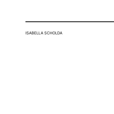
ISABELLA SCHOLDA