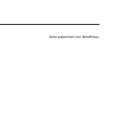
Stolz präsentiert von
WordPress
.