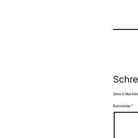
Schre
Deine E-Mail-Adres
Kommentar
*