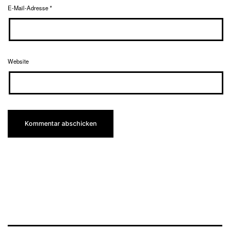
E-Mail-Adresse
*
Website