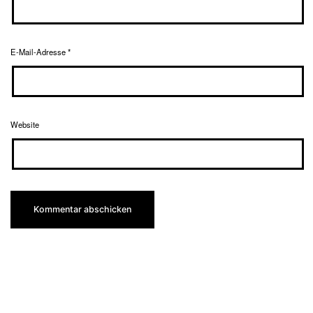
E-Mail-Adresse
*
Website