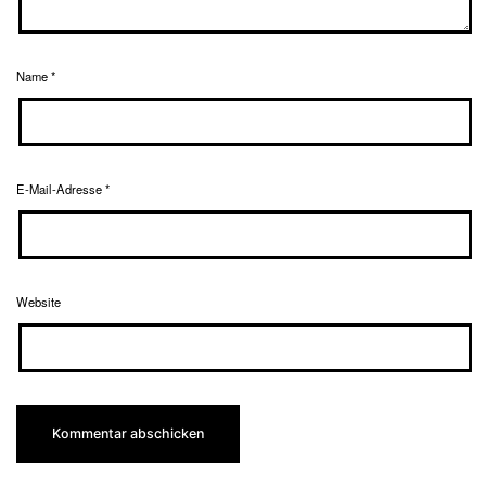
Name
*
E-Mail-Adresse
*
Website