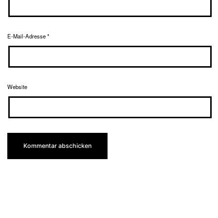
E-Mail-Adresse
*
Website