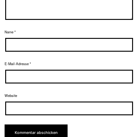
Name
*
E-Mail-Adresse
*
Website