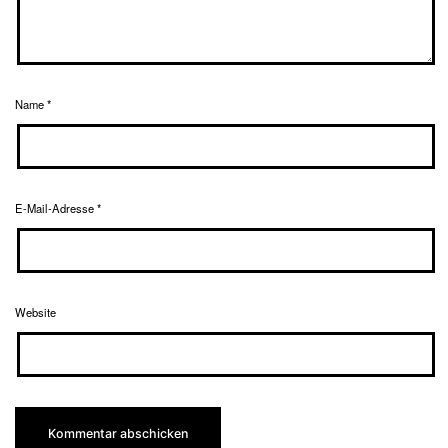
Name
*
E-Mail-Adresse
*
Website