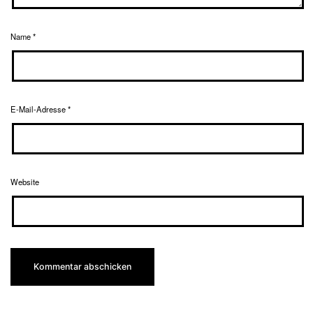
Name
*
E-Mail-Adresse
*
Website