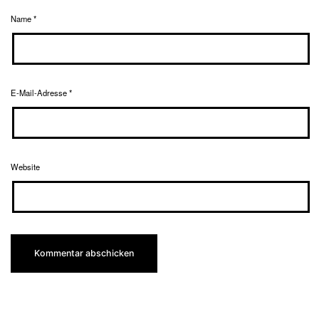
Name
*
E-Mail-Adresse
*
Website