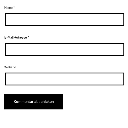
Name
*
E-Mail-Adresse
*
Website